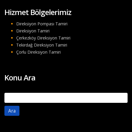
Hizmet Bölgelerimiz
Direksiyon Pompası Tamiri
Direksiyon Tamiri
Çerkezköy Direksiyon Tamiri
Tekirdağ Direksiyon Tamiri
Çorlu Direksiyon Tamiri
Konu Ara
Arama: