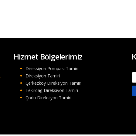
Hizmet Bölgelerimiz
K
Direksiyon Pompası Tamiri
A
Direksiyon Tamiri
/
Çerkezköy Direksiyon Tamiri
Tekirdağ Direksiyon Tamiri
Çorlu Direksiyon Tamiri