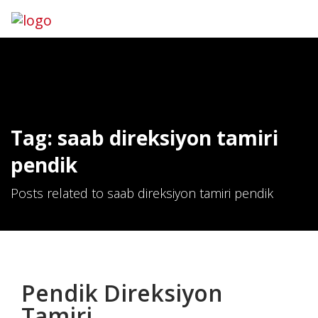
Hemen Ara
İletişim
Tag: saab direksiyon tamiri
pendik
Posts related to saab direksiyon tamiri pendik
Pendik Direksiyon
Tamiri