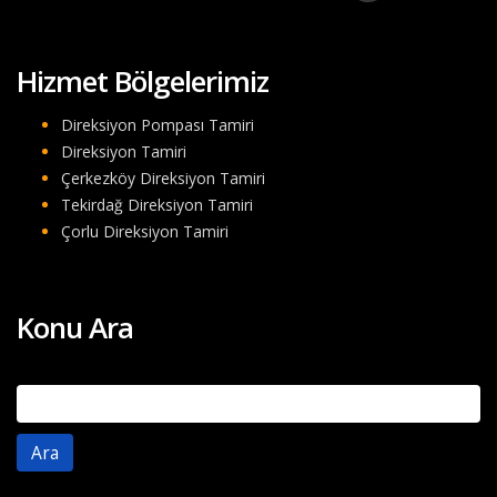
Hizmet Bölgelerimiz
Direksiyon Pompası Tamiri
Direksiyon Tamiri
Çerkezköy Direksiyon Tamiri
Tekirdağ Direksiyon Tamiri
Çorlu Direksiyon Tamiri
Konu Ara
Arama: