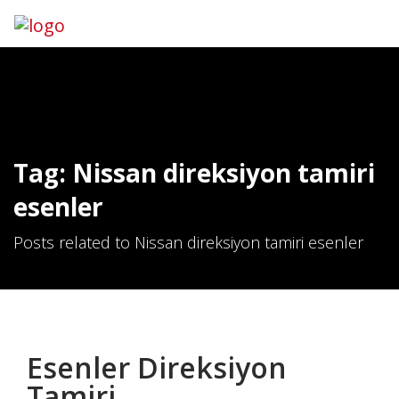
Hemen Ara
İletişim
Tag: Nissan direksiyon tamiri
esenler
Posts related to Nissan direksiyon tamiri esenler
Esenler Direksiyon
Tamiri