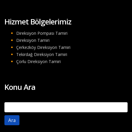
Hizmet Bölgelerimiz
Direksiyon Pompası Tamiri
Direksiyon Tamiri
Çerkezköy Direksiyon Tamiri
Tekirdağ Direksiyon Tamiri
Çorlu Direksiyon Tamiri
Konu Ara
Arama: