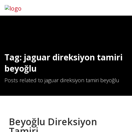
Hemen Ara
İletişim
Tag: jaguar direksiyon tamiri
beyoğlu
Posts related to jaguar direksiyon tamiri beyoğlu
Beyoğlu Direksiyon
Tamiri