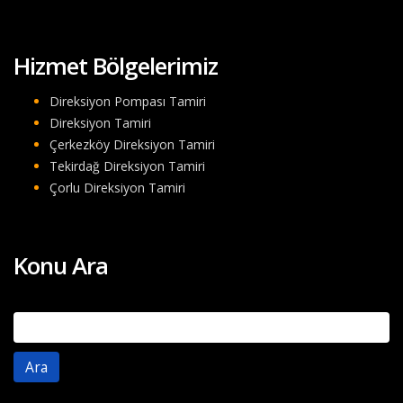
Hizmet Bölgelerimiz
Direksiyon Pompası Tamiri
Direksiyon Tamiri
Çerkezköy Direksiyon Tamiri
Tekirdağ Direksiyon Tamiri
Çorlu Direksiyon Tamiri
Konu Ara
Arama: