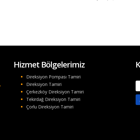
Hizmet Bölgelerimiz
K
Direksiyon Pompası Tamiri
A
Direksiyon Tamiri
/
Çerkezköy Direksiyon Tamiri
Tekirdağ Direksiyon Tamiri
Çorlu Direksiyon Tamiri