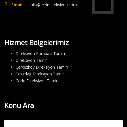
Email:
info@ecrindireksiyon.com
Hizmet Bölgelerimiz
Direksiyon Pompası Tamiri
Direksiyon Tamiri
Çerkezköy Direksiyon Tamiri
Tekirdağ Direksiyon Tamiri
Çorlu Direksiyon Tamiri
Konu Ara
Arama: