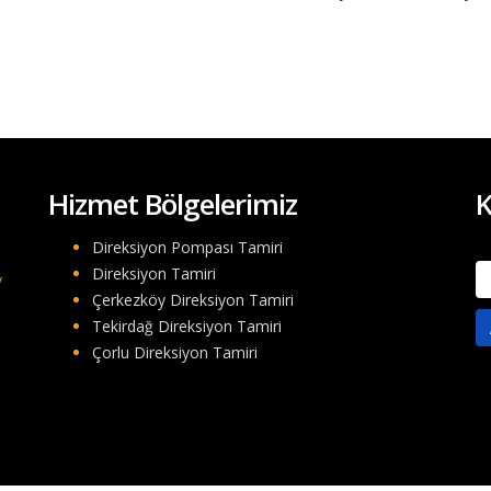
Hizmet Bölgelerimiz
K
Direksiyon Pompası Tamiri
A
Direksiyon Tamiri
/
Çerkezköy Direksiyon Tamiri
Tekirdağ Direksiyon Tamiri
Çorlu Direksiyon Tamiri