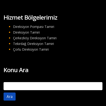
Hizmet Bölgelerimiz
Direksiyon Pompası Tamiri
Direksiyon Tamiri
Çerkezköy Direksiyon Tamiri
Tekirdağ Direksiyon Tamiri
Çorlu Direksiyon Tamiri
Konu Ara
Arama: